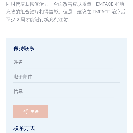
同时使皮肤恢复活力，全面改善皮肤质量。EMFACE 和填
充物的组合治疗相得益彰。但是，建议在 EMFACE 治疗后
至少 2 周才能进行填充剂注射。
保持联系
联系方式