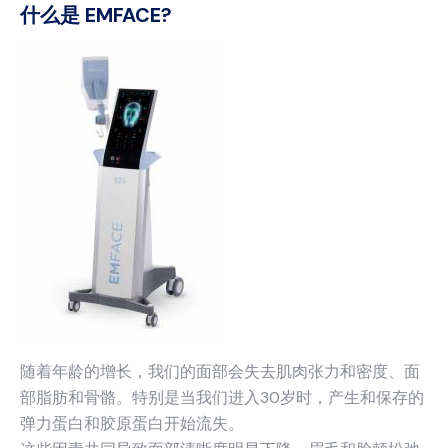
什么是 EMFACE?
随着年龄的增长，我们的面部会失去肌肉张力和密度、面
部脂肪和骨骼。特别是当我们进入30岁时，产生和保存的
弹力蛋白和胶原蛋白开始流失。