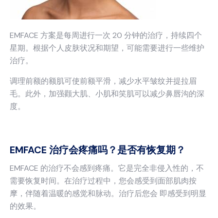
EMFACE 方案是每周进行一次 20 分钟的治疗，持续四个
星期。根据个人皮肤状况和期望，可能需要进行一些维护
治疗。
调理前额的额肌可使前额平滑，减少水平皱纹并提拉眉
毛。此外，加强颧大肌、小肌和笑肌可以减少鼻唇沟的深
度。
EMFACE 治疗会疼痛吗？是否有恢复期？
EMFACE 的治疗不会感到疼痛。它是完全非侵入性的，不
需要恢复时间。在治疗过程中，您会感受到面部肌肉按
摩，伴随着温暖的感觉和脉动。治疗后您会 即感受到明显
的效果。