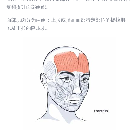
复和提升面部组织。
面部肌肉分为两组：上拉或抬高面部特定部位的
提拉肌
，
以及下拉的降压肌。