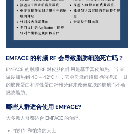
EMFACE 的射频 RF 会导致脂肪细胞死亡吗？
EMFACE 的射频 RF 对皮肤的作用是基于真皮加热。当 RF
温度加热到 40 – 42°C 时，它会刺激纤维细胞的增加，旧
的胶原蛋白和弹性蛋白纤维分解来改善皮肤的肤质而不会
燃烧脂肪。
哪些人群适合使用 EMFACE?
大多数人群都适合 EMFACE 的治疗。
怕打针和怕痛的人士