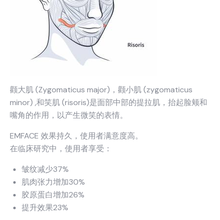
颧大肌 (Zygomaticus major)，颧小肌 (zygomaticus
minor) ,和笑肌 (risoris)是面部中部的提拉肌，抬起脸颊和
嘴角的作用，以产生微笑的表情。
EMFACE 效果持久，使用者满意度高。
在临床研究中，使用者享受：
皱纹减少37%
肌肉张力增加30%
胶原蛋白增加26%
提升效果23%