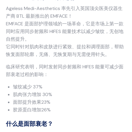
Ageless Medi-Aesthetics 率先引入英国顶尖医美仪器生
产商 BTL 最新推出的 EMFACE！
EMFACE 是面部护理领域的一场革命，它是市场上第一款
同时应用同步射频和 HIFES 能量技术以减少皱纹，无创地
自然提升。
它同时针对肌肉和皮肤进行紧致、提拉和调理面部，帮助
恢复面部轮廓，无痛、无恢复期与无需使用针头。
临床研究表明，同时发射同步射频和 HIFES 能量可减少面
部衰老过程的影响：
皱纹减少 37%
肌肉张力增加 30%
面部提升效果23%
胶原蛋白增加26%
什么是面部衰老？