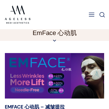
EmFace 心动肌
EMFACE 心动肌 – 减皱提拉