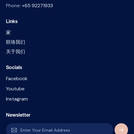
Phone:
+65 92271933
Links
家
联络我们
关于我们
Socials
Facebook
Youtube
Instagram
Newsletter
SUBSC