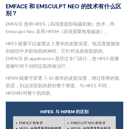
EMFACE 和 EMSCULPT NEO 的技术有什么区
别？
EMFACE 使用 HIFES（高强度面部电磁刺激）技术，而
Emsculpt Neo 采用 HIFEM（高强度聚焦电磁波）。
HIFES 能量可以渗透达 2 厘米的皮肤深度。电流直接施加
到组织中并影响肌肉神经。它针对浅表面部肌肉。
EMFACE 的 applicators 是经过专门设计，使 HIFES 能量
能够针对个别特定肌肉做治疗。
HIFEM 能量可穿透 7–10 厘米的皮肤深度，绕过厚厚的脂
肪层，到达深层肌肉群的整个厚度。与 HIFES 不同，
HIFEM针对整个肌肉群。