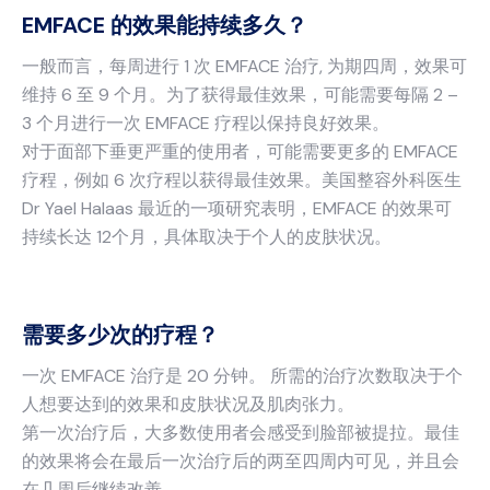
EMFACE 的效果能持续多久？
一般而言，每周进行 1 次 EMFACE 治疗, 为期四周，效果可
维持 6 至 9 个月。为了获得最佳效果，可能需要每隔 2 –
3 个月进行一次 EMFACE 疗程以保持良好效果。
对于面部下垂更严重的使用者，可能需要更多的 EMFACE
疗程，例如 6 次疗程以获得最佳效果。美国整容外科医生
Dr Yael Halaas 最近的一项研究表明，EMFACE 的效果可
持续长达 12个月，具体取决于个人的皮肤状况。
需要多少次的疗程？
一次 EMFACE 治疗是 20 分钟。 所需的治疗次数取决于个
人想要达到的效果和皮肤状况及肌肉张力。
第一次治疗后，大多数使用者会感受到脸部被提拉。最佳
的效果将会在最后一次治疗后的两至四周内可见，并且会
在几周后继续改善。