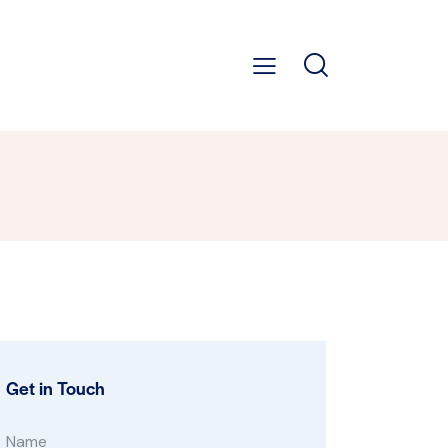
Get in Touch