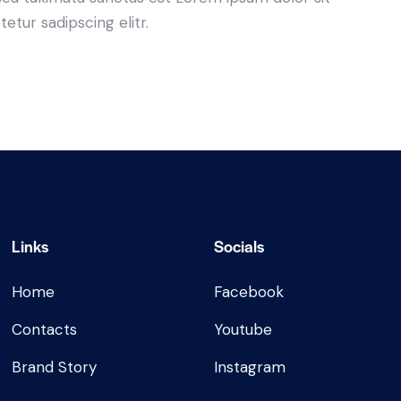
tur sadipscing elitr.
Links
Socials
Home
Facebook
Contacts
Youtube
Brand Story
Instagram