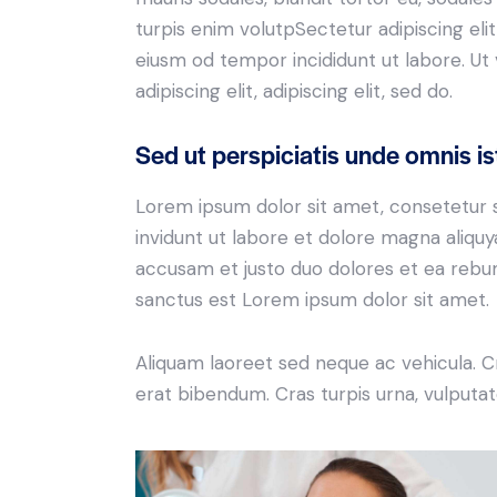
turpis enim volutpSectetur adipiscing elit
eiusm od tempor incididunt ut labore. Ut v
adipiscing elit, adipiscing elit, sed do.
Sed ut perspiciatis unde omnis is
Lorem ipsum dolor sit amet, consetetur 
invidunt ut labore et dolore magna aliqu
accusam et justo duo dolores et ea rebum
sanctus est Lorem ipsum dolor sit amet.
Aliquam laoreet sed neque ac vehicula. C
erat bibendum. Cras turpis urna, vulputate