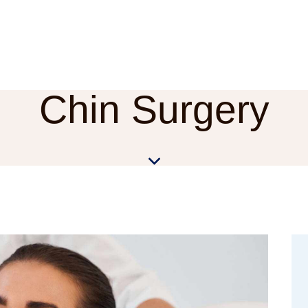
Chin Surgery